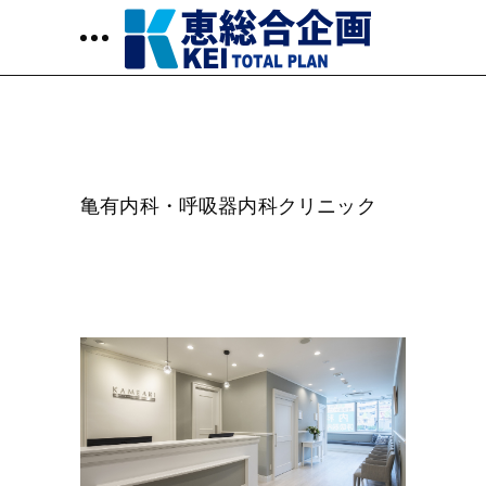
亀有内科・呼吸器内科クリニック