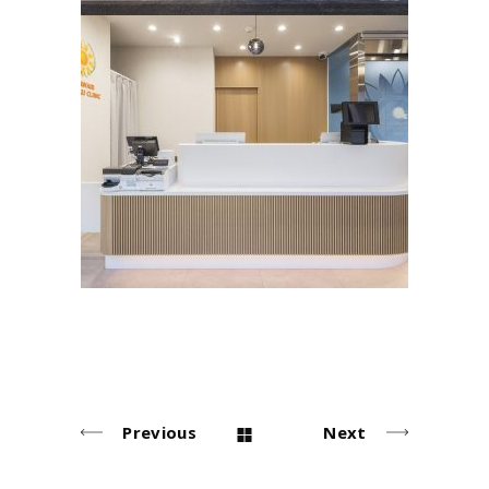
ひまわり行徳クリニック
portfolio
内科
Previous
Next