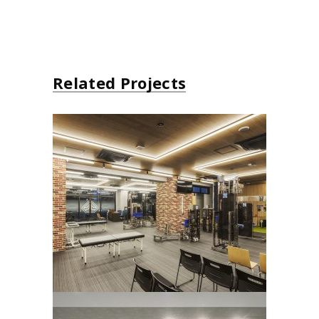
Related Projects
北原整形外科
portfolio
内科